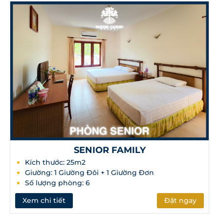
SENIOR FAMILY
Kích thước: 25m2
Giường: 1 Giường Đôi + 1 Giường Đơn
Số lượng phòng: 6
Xem chi tiết
Đặt ngay