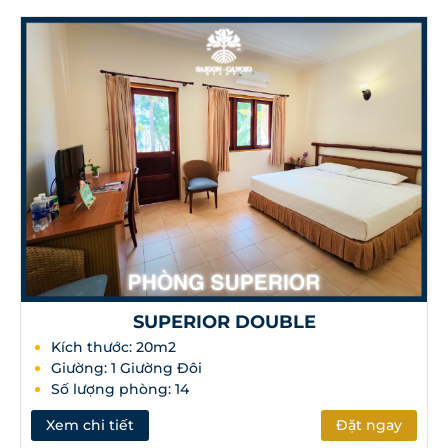
SUPERIOR DOUBLE
Kích thước: 20m2
Giường: 1 Giường Đôi
Số lượng phòng: 14
Xem chi tiết
Đặt ngay