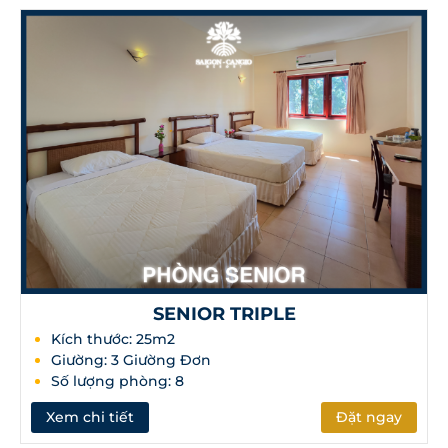
SENIOR TRIPLE
Kích thước: 25m2
Giường: 3 Giường Đơn
Số lượng phòng: 8
Xem chi tiết
Đặt ngay