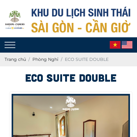
Trang chủ
Phòng Nghỉ
ECO SUITE DOUBLE
ECO SUITE DOUBLE