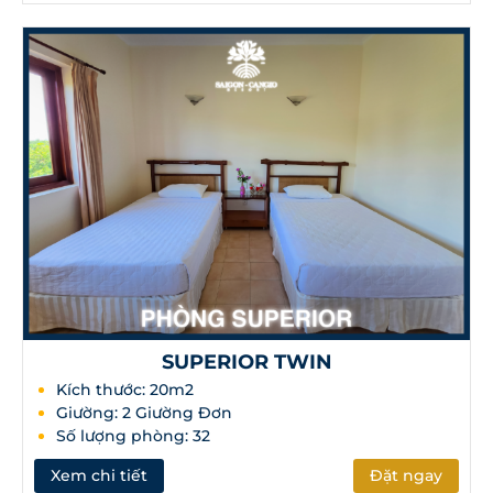
SUPERIOR TWIN
Kích thước: 20m2
Giường: 2 Giường Đơn
Số lượng phòng: 32
Xem chi tiết
Đặt ngay