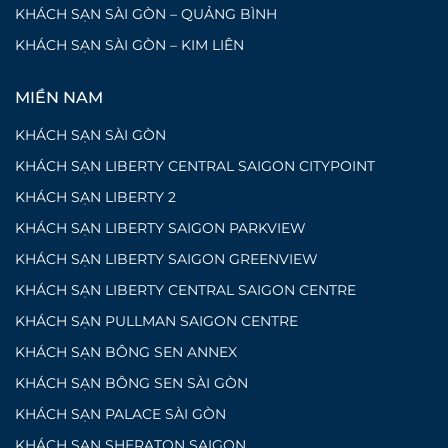
KHÁCH SẠN SÀI GÒN – QUẢNG BÌNH
KHÁCH SẠN SÀI GÒN – KIM LIÊN
MIỀN NAM
KHÁCH SẠN SÀI GÒN
KHÁCH SẠN LIBERTY CENTRAL SAIGON CITYPOINT
KHÁCH SẠN LIBERTY 2
KHÁCH SẠN LIBERTY SAIGON PARKVIEW
KHÁCH SẠN LIBERTY SAIGON GREENVIEW
KHÁCH SẠN LIBERTY CENTRAL SAIGON CENTRE
KHÁCH SẠN PULLMAN SAIGON CENTRE
KHÁCH SẠN BÔNG SEN ANNEX
KHÁCH SẠN BÔNG SEN SÀI GÒN
KHÁCH SẠN PALACE SÀI GÒN
KHÁCH SẠN SHERATON SAIGON